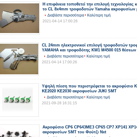
Η επιφάνεια τοποθετεί την επιλογή τεχνολογίας κ
το CL 8x4mm τροφοδοτών Yamaha ακροφυσίων
Διαβάστε περισσότερα
Καλύτερη τιμή
2021-04-14 17:00:26
CL 24mm ηλεκτρονικοί επιλογή τροφοδοτών τρ
YAMAHA και τροφοδότης KW1 M4500 015 θέσεων
Διαβάστε περισσότερα
Καλύτερη τιμή
2021-04-14 17:00:26
Υψηλή πίεση που περιστρέφεται το ακροφύσιο 
KE2020 KE2030 ακροφυσίων JUKI SMT
Διαβάστε περισσότερα
Καλύτερη τιμή
2021-09-28 16:31:15
Ακροφύσιο CP6 CP643ME3 CP65 CP7 XP141 XP1
ακροφυσίων SMT του Φούτζι Nxt