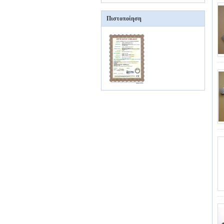
Πιστοποίηση