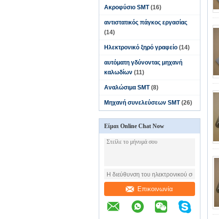
Ακροφύσιο SMT
(16)
αντιστατικός πάγκος εργασίας
(14)
Ηλεκτρονικό ξηρό γραφείο
(14)
αυτόματη γδύνοντας μηχανή
καλωδίων
(11)
Αναλώσιμα SMT
(8)
Μηχανή συνελεύσεων SMT
(26)
Είμαι Online Chat Now
Επικοινωνία