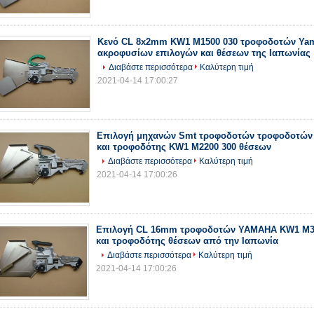
Κενό CL 8x2mm KW1 M1500 030 τροφοδοτών Ya
ακροφυσίων επιλογών και θέσεων της Ιαπωνίας
Διαβάστε περισσότερα
Καλύτερη τιμή
2021-04-14 17:00:27
Επιλογή μηχανών Smt τροφοδοτών τροφοδοτώ
και τροφοδότης KW1 M2200 300 θέσεων
Διαβάστε περισσότερα
Καλύτερη τιμή
2021-04-14 17:00:26
Επιλογή CL 16mm τροφοδοτών YAMAHA KW1 M3
και τροφοδότης θέσεων από την Ιαπωνία
Διαβάστε περισσότερα
Καλύτερη τιμή
2021-04-14 17:00:26