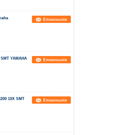
maha
Επικοινωνία
ν SMT YAMAHA
Επικοινωνία
200 10X SMT
Επικοινωνία