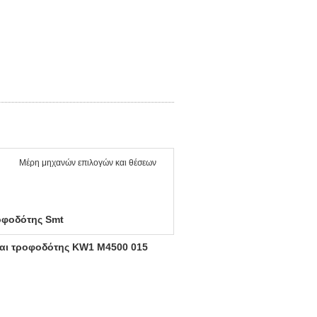
Μέρη μηχανών επιλογών και θέσεων
φοδότης Smt
αι τροφοδότης KW1 M4500 015