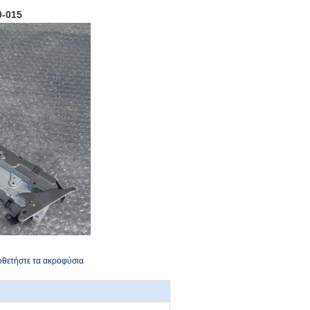
-015
ποθετήστε τα ακροφύσια