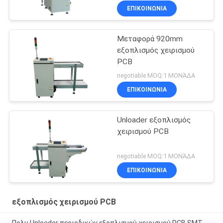
ΕΠΙΚΟΙΝΩΝΊΑ
Μεταφορά 920mm
εξοπλισμός χειρισμού
PCB
negotiable MOQ:1 ΜΟΝΆΔΑ
ΕΠΙΚΟΙΝΩΝΊΑ
Unloader εξοπλισμός
χειρισμού PCB
negotiable MOQ:1 ΜΟΝΆΔΑ
ΕΠΙΚΟΙΝΩΝΊΑ
εξοπλισμός χειρισμού PCB