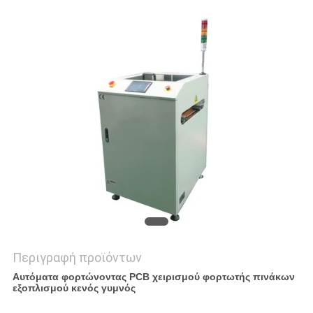
PRIVACY
POLICY
Περιγραφή προϊόντων
Αυτόματα φορτώνοντας PCB χειρισμού φορτωτής πινάκων
εξοπλισμού κενός γυμνός