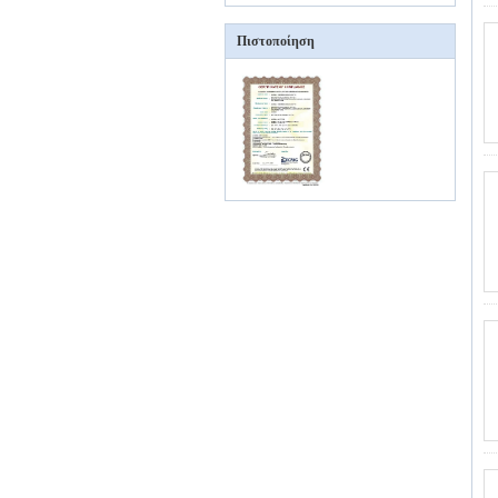
Πιστοποίηση