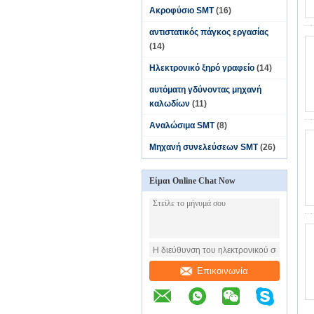
Ακροφύσιο SMT
(16)
αντιστατικός πάγκος εργασίας
(14)
Ηλεκτρονικό ξηρό γραφείο
(14)
αυτόματη γδύνοντας μηχανή
καλωδίων
(11)
Αναλώσιμα SMT
(8)
Μηχανή συνελεύσεων SMT
(26)
Είμαι Online Chat Now
Επικοινωνία