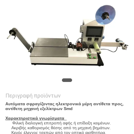
PRIVACY
POLICY
Περιγραφή προϊόντων
Αυτόματα σφραγίζοντας ηλεκτρονικά μέρη αντίθετα προς,
αντίθετη μηχανή εξελίκτρων Smd
Χαρακτηριστικά γνωρίσματα
Φιλική διαλογική επιτροπή αφής ή επίδειξη κειμένων.
Ακριβής καθορισμός θέσης από τη μηχανή βημάτων.
Κενός έλεγχος τσεπών από τον οπτικό αισθητήρα.