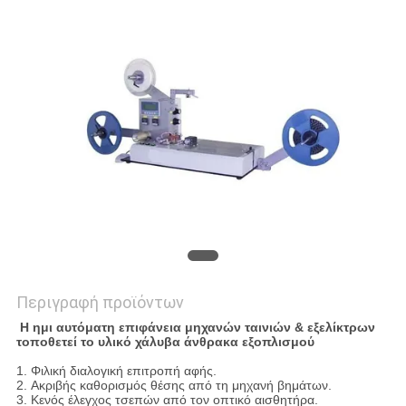
PRIVACY
POLICY
Περιγραφή προϊόντων
Η ημι αυτόματη επιφάνεια μηχανών ταινιών & εξελίκτρων
τοποθετεί το υλικό χάλυβα άνθρακα εξοπλισμού
1.
Φιλική διαλογική επιτροπή αφής.
2.
Ακριβής καθορισμός θέσης από τη μηχανή βημάτων.
3.
Κενός έλεγχος τσεπών από τον οπτικό αισθητήρα.