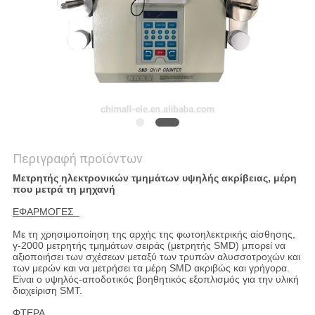
PRIVACY
POLICY
Περιγραφή προϊόντων
Μετρητής ηλεκτρονικών τμημάτων υψηλής ακρίβειας, μέρη
που μετρά τη μηχανή
ΕΦΑΡΜΟΓΕΣ
Με τη χρησιμοποίηση της αρχής της φωτοηλεκτρικής αίσθησης,
γ-2000 μετρητής τμημάτων σειράς (μετρητής SMD) μπορεί να
αξιοποιήσει των σχέσεων μεταξύ των τρυπών αλυσσοτροχών και
των μερών και να μετρήσει τα μέρη SMD ακριβώς και γρήγορα.
Είναι ο υψηλός-αποδοτικός βοηθητικός εξοπλισμός για την υλική
διαχείριση SMT.
ΦΤΕΡΑ