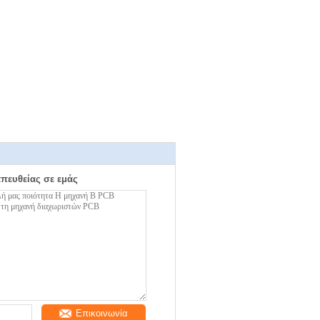
απευθείας σε εμάς
Επικοινωνία