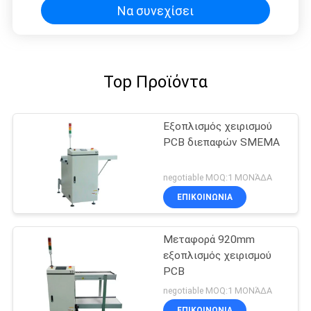
Να συνεχίσει
Top Προϊόντα
Εξοπλισμός χειρισμού
PCB διεπαφών SMEMA
negotiable MOQ:1 ΜΟΝΆΔΑ
ΕΠΙΚΟΙΝΩΝΊΑ
Μεταφορά 920mm
εξοπλισμός χειρισμού
PCB
negotiable MOQ:1 ΜΟΝΆΔΑ
ΕΠΙΚΟΙΝΩΝΊΑ