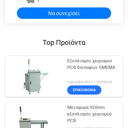
PCB
Να συνεχίσει
Top Προϊόντα
Εξοπλισμός χειρισμού
PCB διεπαφών SMEMA
negotiable MOQ:1 ΜΟΝΆΔΑ
ΕΠΙΚΟΙΝΩΝΊΑ
Μεταφορά 920mm
εξοπλισμός χειρισμού
PCB