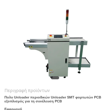
PRIVACY
POLICY
Περιγραφή προϊόντων
Πολυ Unloader περιοδικών Unloader SMT φορτωτών PCB
εξοπλισμός για τη συνέλευση PCB
Εφαρμογή