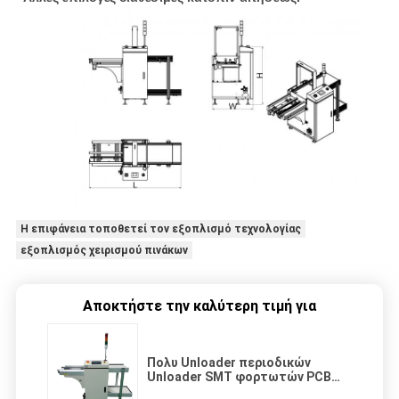
Η επιφάνεια τοποθετεί τον εξοπλισμό τεχνολογίας
εξοπλισμός χειρισμού πινάκων
Αποκτήστε την καλύτερη τιμή για
Πολυ Unloader περιοδικών
Unloader SMT φορτωτών PCB
εξοπλισμός για τη συνέλευση